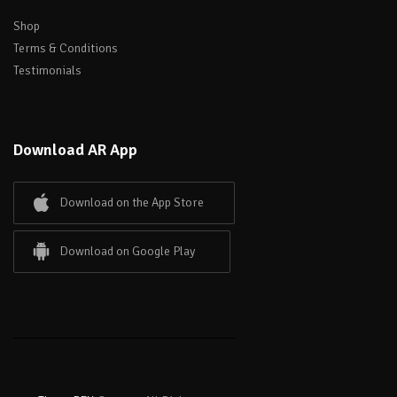
Shop
Terms & Conditions
Testimonials
Download AR App
Download on the App Store
Download on Google Play